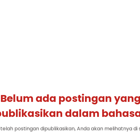
Belum ada postingan yan
publikasikan dalam bahasa 
telah postingan dipublikasikan, Anda akan melihatnya di si